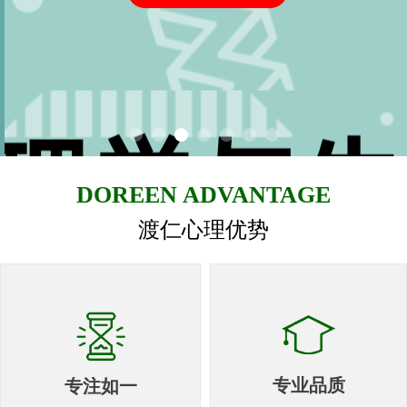
DOREEN ADVANTAGE
渡仁心理优势
专业品质
专注如一