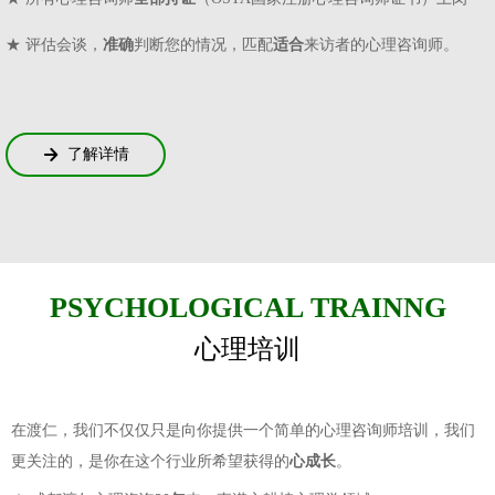
★ 评估会谈，
准确
判断您的情况，匹配
适合
来访者的心理咨询师。
了解详情
녒
PSYCHOLOGICAL TRAINNG
心理培训
在渡仁，我们不仅仅只是向你提供一个简单的心理咨询师培训，我们
更关注的，是你在这个行业所希望获得的
心成长
。