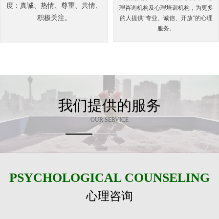
度：真诚、热情、尊重、共情、
理咨询机构及心理培训机构，为更多
积极关注。
的人提供“专业、诚信、开放”的心理
服务。
我们提供的服务
OUR SERVICE
PSYCHOLOGICAL COUNSELING
心理咨询