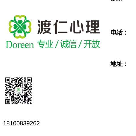
电话：
地址：
18100839262